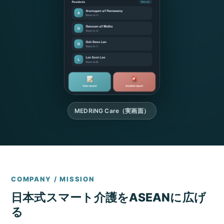
MEDRiNG Care（実画面）
COMPANY / MISSION
日本式スマート介護をASEANに広げ
る