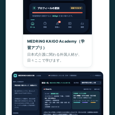
MEDRiNG KAIGO Academy（学
習アプリ）
日本式介護に関わる外国人材が、
日々ここで学びます。