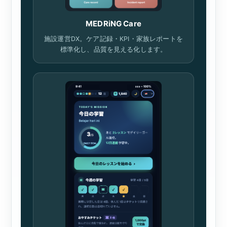
MEDRiNG Care
施設運営DX。ケア記録・KPI・家族レポートを
標準化し、品質を見える化します。