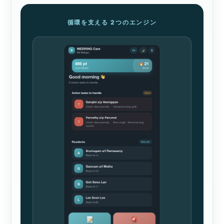
循環を支える 2つのエンジン