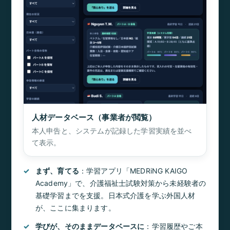
人材データベース（事業者が閲覧）
本人申告と、システムが記録した学習実績を並べ
て表示。
まず、育てる
：学習アプリ「MEDRiNG KAIGO
Academy」で、介護福祉士試験対策から未経験者の
基礎学習までを支援。日本式介護を学ぶ外国人材
が、ここに集まります。
学びが、そのままデータベースに
：学習履歴やご本