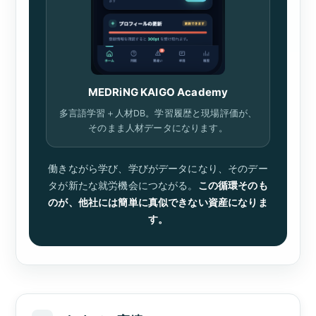
MEDRiNG KAIGO Academy
多言語学習＋人材DB。学習履歴と現場評価が、
そのまま人材データになります。
働きながら学び、学びがデータになり、そのデー
タが新たな就労機会につながる。
この循環そのも
のが、他社には簡単に真似できない資産になりま
す。