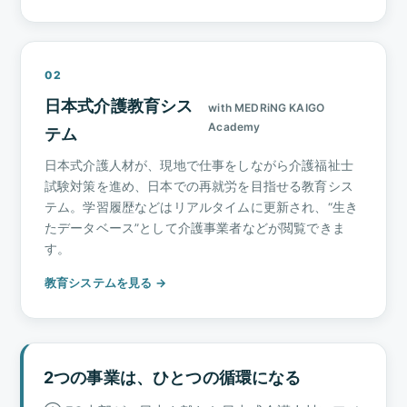
02
日本式介護教育シス
with MEDRiNG KAIGO
Academy
テム
日本式介護人材が、現地で仕事をしながら介護福祉士
試験対策を進め、日本での再就労を目指せる教育シス
テム。学習履歴などはリアルタイムに更新され、“生き
たデータベース”として介護事業者などが閲覧できま
す。
教育システムを見る →
2つの事業は、ひとつの循環になる