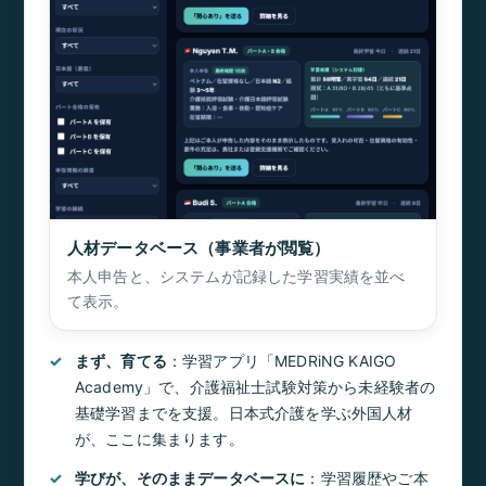
人材データベース（事業者が閲覧）
本人申告と、システムが記録した学習実績を並べ
て表示。
まず、育てる
：学習アプリ「MEDRiNG KAIGO
Academy」で、介護福祉士試験対策から未経験者の
基礎学習までを支援。日本式介護を学ぶ外国人材
が、ここに集まります。
学びが、そのままデータベースに
：学習履歴やご本