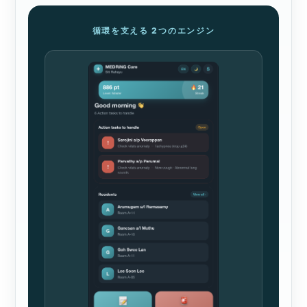
循環を支える 2つのエンジン