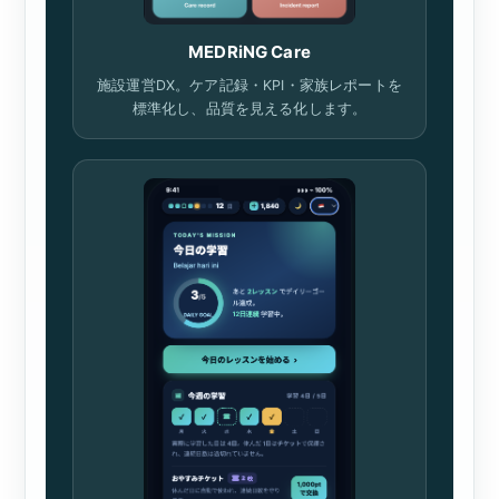
MEDRiNG Care
施設運営DX。ケア記録・KPI・家族レポートを
標準化し、品質を見える化します。