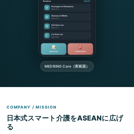
MEDRiNG Care（実画面）
COMPANY / MISSION
日本式スマート介護をASEANに広げ
る