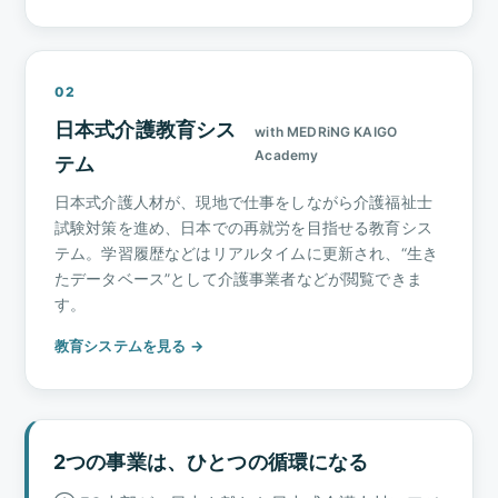
02
日本式介護教育シス
with MEDRiNG KAIGO
Academy
テム
日本式介護人材が、現地で仕事をしながら介護福祉士
試験対策を進め、日本での再就労を目指せる教育シス
テム。学習履歴などはリアルタイムに更新され、“生き
たデータベース”として介護事業者などが閲覧できま
す。
教育システムを見る →
2つの事業は、ひとつの循環になる