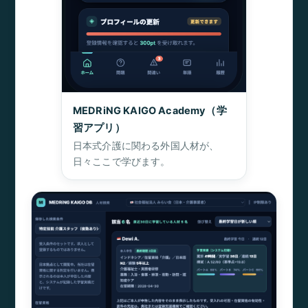
MEDRiNG KAIGO Academy（学
習アプリ）
日本式介護に関わる外国人材が、
日々ここで学びます。