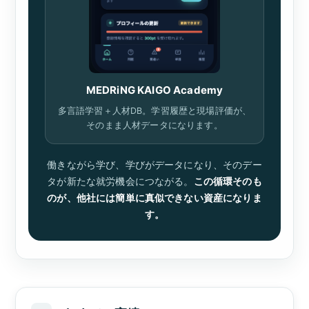
MEDRiNG KAIGO Academy
多言語学習＋人材DB。学習履歴と現場評価が、
そのまま人材データになります。
働きながら学び、学びがデータになり、そのデー
タが新たな就労機会につながる。
この循環そのも
のが、他社には簡単に真似できない資産になりま
す。