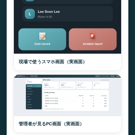
現場で使うスマホ画面（実画面）
管理者が見るPC画面（実画面）