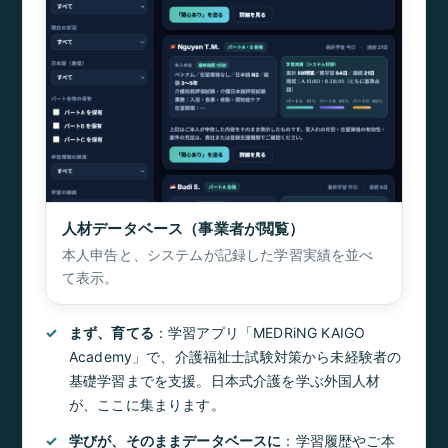
人材データベース（事業者が閲覧）
本人申告と、システムが記録した学習実績を並べ
て表示。
まず、育てる
：学習アプリ「MEDRiNG KAIGO
Academy」で、介護福祉士試験対策から未経験者の
基礎学習までを支援。日本式介護を学ぶ外国人材
が、ここに集まります。
学びが、そのままデータベースに
：学習履歴やご本