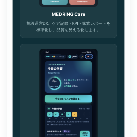
MEDRiNG Care
施設運営DX。ケア記録・KPI・家族レポートを
標準化し、品質を見える化します。