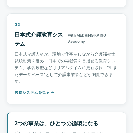
02
日本式介護教育シス
with MEDRiNG KAIGO
Academy
テム
日本式介護人材が、現地で仕事をしながら介護福祉士
試験対策を進め、日本での再就労を目指せる教育シス
テム。学習履歴などはリアルタイムに更新され、“生き
たデータベース”として介護事業者などが閲覧できま
す。
教育システムを見る →
2つの事業は、ひとつの循環になる