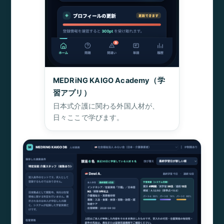
MEDRiNG KAIGO Academy（学
習アプリ）
日本式介護に関わる外国人材が、
日々ここで学びます。