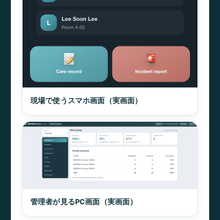
現場で使うスマホ画面（実画面）
管理者が見るPC画面（実画面）