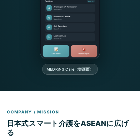
MEDRiNG Care（実画面）
COMPANY / MISSION
日本式スマート介護をASEANに広げ
る