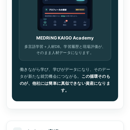
MEDRiNG KAIGO Academy
多言語学習＋人材DB。学習履歴と現場評価が、
そのまま人材データになります。
働きながら学び、学びがデータになり、そのデー
タが新たな就労機会につながる。
この循環そのも
のが、他社には簡単に真似できない資産になりま
す。