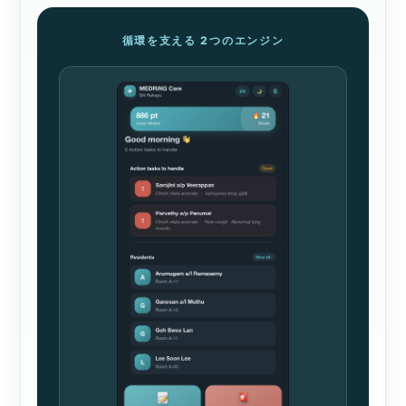
循環を支える 2つのエンジン